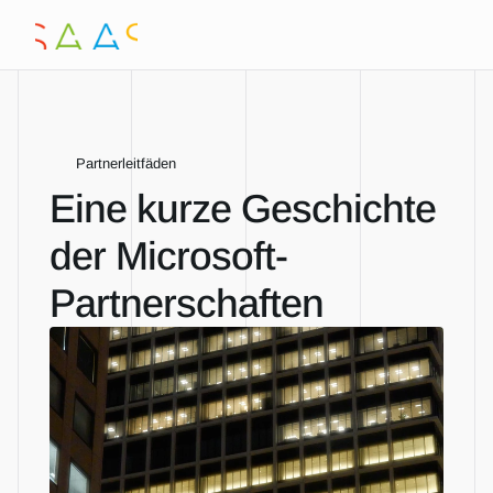
Partnerleitfäden
Eine kurze Geschichte 
der Microsoft-
Partnerschaften