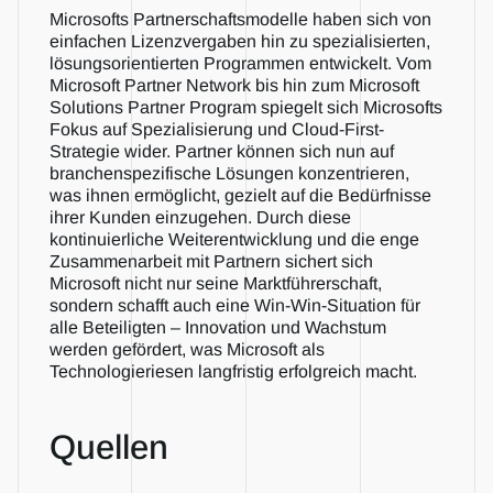
Microsofts Partnerschaftsmodelle haben sich von 
einfachen Lizenzvergaben hin zu spezialisierten, 
lösungsorientierten Programmen entwickelt. Vom 
Microsoft Partner Network bis hin zum Microsoft 
Solutions Partner Program spiegelt sich Microsofts 
Fokus auf Spezialisierung und Cloud-First-
Strategie wider. Partner können sich nun auf 
branchenspezifische Lösungen konzentrieren, 
was ihnen ermöglicht, gezielt auf die Bedürfnisse 
ihrer Kunden einzugehen. Durch diese 
kontinuierliche Weiterentwicklung und die enge 
Zusammenarbeit mit Partnern sichert sich 
Microsoft nicht nur seine Marktführerschaft, 
sondern schafft auch eine Win-Win-Situation für 
alle Beteiligten – Innovation und Wachstum 
werden gefördert, was Microsoft als 
Technologieriesen langfristig erfolgreich macht.
Quellen   