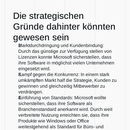
Die strategischen 
Gründe dahinter könnten 
gewesen sein   
Marktdurchdringung und Kundenbindung: 
Durch das günstige zur Verfügung stellen von 
Lizenzen konnte Microsoft sicherstellen, dass 
ihre Software in möglichst vielen Unternehmen 
eingesetzt wird.
Kampf gegen die Konkurrenz: In einem stark 
umkämpften Markt half die Strategie, Kunden zu 
gewinnen und gleichzeitig Mitbewerber zu 
verdrängen.
Einführung von Standards: Microsoft wollte 
sicherstellen, dass ihre Software als 
Branchenstandard anerkannt wird. Durch weit 
verbreitete Nutzung erreichten sie, dass ihre 
Produkte wie Windows oder Office 
weitestgehend als Standard für Büro- und 