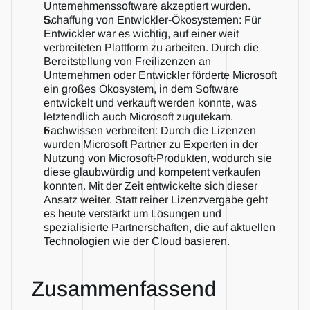
Unternehmenssoftware akzeptiert wurden.
Schaffung von Entwickler-Ökosystemen: Für 
Entwickler war es wichtig, auf einer weit 
verbreiteten Plattform zu arbeiten. Durch die 
Bereitstellung von Freilizenzen an 
Unternehmen oder Entwickler förderte Microsoft 
ein großes Ökosystem, in dem Software 
entwickelt und verkauft werden konnte, was 
letztendlich auch Microsoft zugutekam.
Fachwissen verbreiten: Durch die Lizenzen 
wurden Microsoft Partner zu Experten in der 
Nutzung von Microsoft-Produkten, wodurch sie 
diese glaubwürdig und kompetent verkaufen 
konnten. Mit der Zeit entwickelte sich dieser 
Ansatz weiter. Statt reiner Lizenzvergabe geht 
es heute verstärkt um Lösungen und 
spezialisierte Partnerschaften, die auf aktuellen 
Technologien wie der Cloud basieren.
Zusammenfassend   