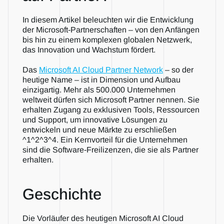
In diesem Artikel beleuchten wir die Entwicklung 
der Microsoft-Partnerschaften – von den Anfängen 
bis hin zu einem komplexen globalen Netzwerk, 
das Innovation und Wachstum fördert.
Das 
Microsoft AI Cloud Partner Network
 – so der 
heutige Name – ist in Dimension und Aufbau 
einzigartig. Mehr als 500.000 Unternehmen 
weltweit dürfen sich Microsoft Partner nennen. Sie 
erhalten Zugang zu exklusiven Tools, Ressourcen 
und Support, um innovative Lösungen zu 
entwickeln und neue Märkte zu erschließen 
^1^2^3^4. Ein Kernvorteil für die Unternehmen 
sind die Software-Freilizenzen, die sie als Partner 
erhalten.
Geschichte
Die Vorläufer des heutigen Microsoft AI Cloud 