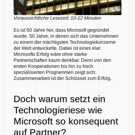
Voraussichtliche Lesezeit: 10-12 Minuten
Es ist 50 Jahre her, dass Microsoft gegründet 
wurde. 50 Jahre, in denen sich das Unternehmen 
zu einem der mächtigsten Technologiekonzerne 
der Welt entwickelte. Dabei ist eines klar: 
Microsofts Erfolg wäre ohne starke 
Partnerschaften kaum denkbar. Denn von den 
ersten Kooperationen bis hin zu hoch 
spezialisierten Programmen zeigt sich: 
Zusammenarbeit ist der Schlüssel zum Erfolg.
Doch warum setzt ein 
Technologieriese wie 
Microsoft so konsequent 
auf Partner?  