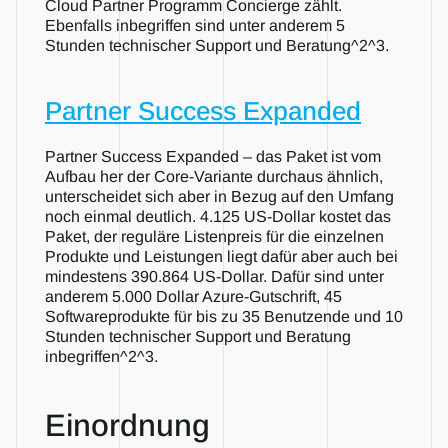
Cloud Partner Programm Concierge zählt. 
Ebenfalls inbegriffen sind unter anderem 5 
Stunden technischer Support und Beratung^2^3.
Partner Success Expanded
Partner Success Expanded – das Paket ist vom 
Aufbau her der Core-Variante durchaus ähnlich, 
unterscheidet sich aber in Bezug auf den Umfang 
noch einmal deutlich. 4.125 US-Dollar kostet das 
Paket, der reguläre Listenpreis für die einzelnen 
Produkte und Leistungen liegt dafür aber auch bei 
mindestens 390.864 US-Dollar. Dafür sind unter 
anderem 5.000 Dollar Azure-Gutschrift, 45 
Softwareprodukte für bis zu 35 Benutzende und 10 
Stunden technischer Support und Beratung 
inbegriffen^2^3.
Einordnung