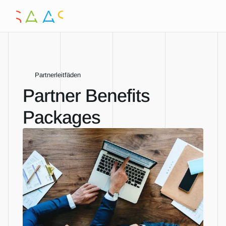
Partnerleitfäden
Partner Benefits 
Packages