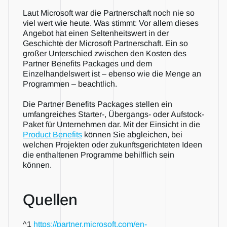
Laut Microsoft war die Partnerschaft noch nie so 
viel wert wie heute. Was stimmt: Vor allem dieses 
Angebot hat einen Seltenheitswert in der 
Geschichte der Microsoft Partnerschaft. Ein so 
großer Unterschied zwischen den Kosten des 
Partner Benefits Packages und dem
Einzelhandelswert ist – ebenso wie die Menge an 
Programmen – beachtlich. 
Die Partner Benefits Packages stellen ein 
umfangreiches Starter-, Übergangs- oder Aufstock-
Paket für Unternehmen dar. Mit der Einsicht in die 
Product Benefits
 können Sie abgleichen, bei 
welchen Projekten oder zukunftsgerichteten Ideen 
die enthaltenen Programme behilflich sein 
können. 
Quellen
^1 
https://partner.microsoft.com/en-