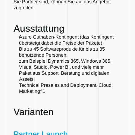
Sie Partner sind, können Sie auf das Angebot 
zugreifen. 
Ausstattung
Azure Guthaben-Kontingent (das Kontingent 
übersteigt dabei die Preise der Pakete) 
Bis zu 45 Softwareprodukte für bis zu 35 
benutzende Personen: 
zum Beispiel Dynamics 365, Windows 365, 
Visual Studio, Power BI, und viele mehr 
Paket aus Support, Beratung und digitalen 
Assets: 
Technical Presales and Deployment, Cloud, 
Marketing^1
Varianten
Partner Launch