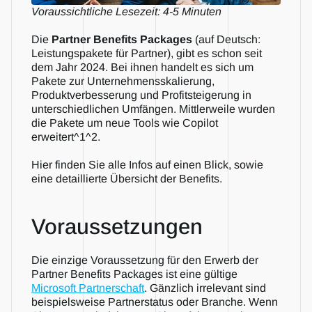
Voraussichtliche Lesezeit: 4-5 Minuten
Die 
Partner Benefits Packages
 (auf Deutsch: 
Leistungspakete für Partner), gibt es schon seit 
dem Jahr 2024. Bei ihnen handelt es sich um 
Pakete zur Unternehmensskalierung, 
Produktverbesserung und Profitsteigerung in 
unterschiedlichen Umfängen. Mittlerweile wurden 
die Pakete um neue Tools wie Copilot 
erweitert^1^2.
Hier finden Sie alle Infos auf einen Blick, sowie 
eine detaillierte Übersicht der Benefits. 
Voraussetzungen
Die einzige Voraussetzung für den Erwerb der 
Partner Benefits Packages ist eine gültige 
Microsoft Partnerschaft
. Gänzlich irrelevant sind 
beispielsweise Partnerstatus oder Branche. Wenn 