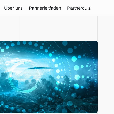
Über uns
Partnerleitfaden
Partnerquiz