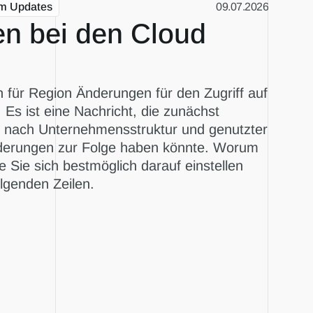
am Updates
09.07.2026
n bei den Cloud 
n für Region Änderungen für den Zugriff auf 
: Es ist eine Nachricht, die zunächst 
 je nach Unternehmensstruktur und genutzter 
derungen zur Folge haben könnte. Worum 
 Sie sich bestmöglich darauf einstellen 
olgenden Zeilen.