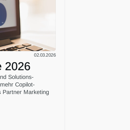
02.03.2026
e 2026
nd Solutions-
mehr Copilot-
 Partner Marketing 