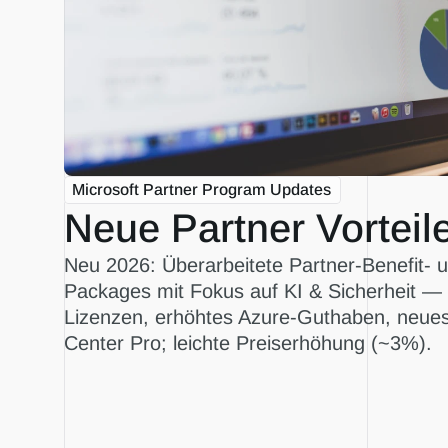
Microsoft Partner Program Updates
Neue Partner Vorteil
Neu 2026: Überarbeitete Partner-Benefit- u
Packages mit Fokus auf KI & Sicherheit — 
Lizenzen, erhöhtes Azure-Guthaben, neues
Center Pro; leichte Preiserhöhung (~3%).