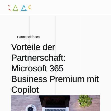
Partnerleitfäden
Vorteile der 
Partnerschaft: 
Microsoft 365 
Business Premium mit 
Copilot