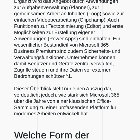
Ergänzt wird das Angebot durch Anwendungen 
zur Aufgabenverwaltung (Planner), zur 
gemeinsamen Arbeit an Inhalten (Loop) sowie zur 
einfachen Videobearbeitung (Clipchamp). Auch 
Funktionen zur Textoptimierung (Editor) und erste 
Möglichkeiten zur Erstellung eigener 
Anwendungen (Power Apps) sind enthalten. Ein 
wesentlicher Bestandteil von Microsoft 365 
Business Premium sind zudem Sicherheits- und 
Verwaltungsfunktionen. Unternehmen können 
damit Benutzer und Geräte zentral verwalten, 
Zugriffe steuern und ihre Daten vor externen 
Bedrohungen schützen^1.
Dieser Überblick stellt nur einen Auszug dar, 
verdeutlicht jedoch, wie stark sich Microsoft 365 
über die Jahre von einer klassischen Office-
Sammlung zu einer umfassenden Plattform für 
modernes Arbeiten entwickelt hat.
Welche Form der 