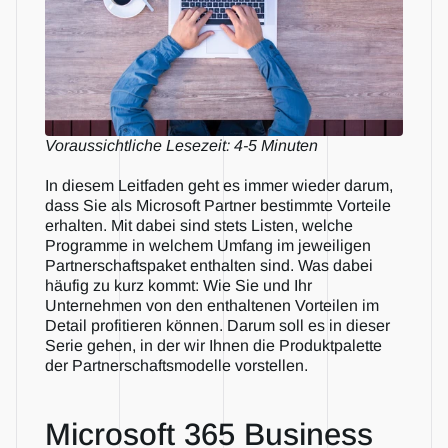
Voraussichtliche Lesezeit: 4-5 Minuten
In diesem Leitfaden geht es immer wieder darum, 
dass Sie als Microsoft Partner bestimmte Vorteile 
erhalten. Mit dabei sind stets Listen, welche 
Programme in welchem Umfang im jeweiligen 
Partnerschaftspaket enthalten sind. Was dabei 
häufig zu kurz kommt: Wie Sie und Ihr 
Unternehmen von den enthaltenen Vorteilen im 
Detail profitieren können. Darum soll es in dieser 
Serie gehen, in der wir Ihnen die Produktpalette 
der Partnerschaftsmodelle vorstellen.
Microsoft 365 Business 