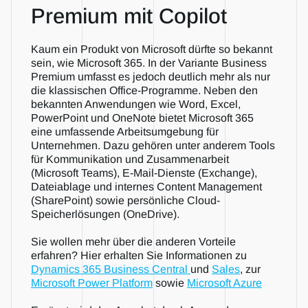
Premium mit Copilot
Kaum ein Produkt von Microsoft dürfte so bekannt 
sein, wie Microsoft 365. In der Variante Business 
Premium umfasst es jedoch deutlich mehr als nur 
die klassischen Office-Programme. Neben den 
bekannten Anwendungen wie Word, Excel, 
PowerPoint und OneNote bietet Microsoft 365 
eine umfassende Arbeitsumgebung für 
Unternehmen. Dazu gehören unter anderem Tools 
für Kommunikation und Zusammenarbeit 
(Microsoft Teams), E-Mail-Dienste (Exchange), 
Dateiablage und internes Content Management 
(SharePoint) sowie persönliche Cloud-
Speicherlösungen (OneDrive). 
Sie wollen mehr über die anderen Vorteile 
erfahren? Hier erhalten Sie Informationen zu 
Dynamics 365 Business Central 
und 
Sales
, zur 
Microsoft Power Platform
 sowie 
Microsoft Azure